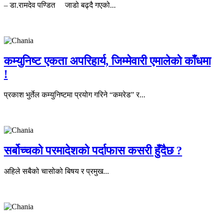
– डा.रामदेव पण्डित जाडो बढ्दै गएको...
कम्युनिष्ट एकता अपरिहार्य, जिम्मेवारी एमालेको काँधमा
!
प्रकाश भुर्तेल कम्युनिष्टमा प्रयोग गरिने “कमरेड” र...
सर्बोच्चको परमादेशको पर्दाफास कसरी हुँदैछ ?
अहिले सबैको चासोको बिषय र प्रमुख...