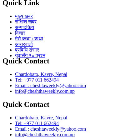
Quick Link
मुख्य खबर
संक्षिप्त खबर
सम्पादकिय
विचार
मेरो कथा / व्यथा
अन्तरवार्ता
प्रबिधि संसार
युवासँग १० प्रश्न
Quick Contact
Chardobato, Kavre, Nepal
Tel: +977 011 662494
Email : cheshtaweekly@yahoo.com
info@cheshthaweekly.com.np
Quick Contact
Chardobato, Kavre, Nepal
Tel: +977 011 662494
Email : cheshtaweekly@yahoo.com
info@cheshthaweekly.com.np