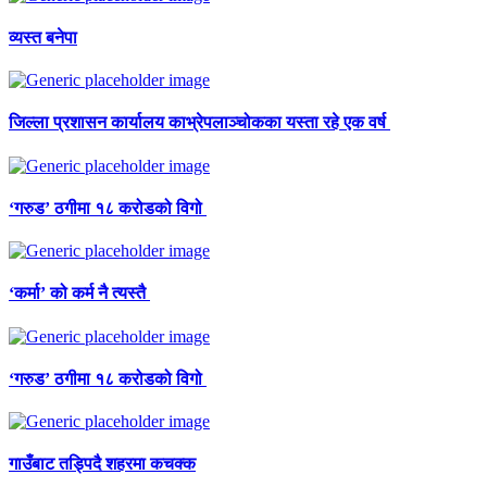
व्यस्त बनेपा
जिल्ला प्रशासन कार्यालय काभ्रेपलाञ्चोकका यस्ता रहे एक वर्ष
‘गरुड’ ठगीमा १८ करोडको विगो
‘कर्मा’ को कर्म नै त्यस्तै
‘गरुड’ ठगीमा १८ करोडको विगो
गाउँबाट तड्पिदै शहरमा कचक्क