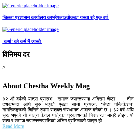
जिल्ला प्रशासन कार्यालय काभ्रेपलाञ्चोकका यस्ता रहे एक वर्ष
‘कर्मा’ को कर्म नै त्यस्तै
विनिमय दर
//
About Chestha Weekly Mag
३२ औं वर्षको यात्रा प्रारम्भ ‘समाज रुपान्तरणमा अबिराम चेष्टा’ तीन
दशकभन्दा अघि सुरु भएको एउटा सानो प्रयत्न, ‘चेष्टा पब्लिकेशन’
नागरिकहरुको चिनिने रुपमा सशक्त संस्थागत आवाज बनेको छ । ३२ वर्ष अघि
सुरू भएको यो यात्रा केवल पत्रिका प्रकाशनको निरन्तरता मात्रै होइन, यो
सत्य र समाज रुपान्तरणप्रतिको अडिग प्रतिज्ञाको यात्रा हो ।...
Read More