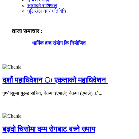
साताको राशिफल
धुलिखेल नगर गतिविधि
ताजा समाचार :
धार्मिक द्वन्द्व संयोग कि नियोजित
दशौं महाधिवेशन ः एकताको महाधिवेशन
पृथ्वीसुब्बा गुरुङ सचिव, नेकपा (एमाले) नेकपा (एमाले) को...
बढ्दो चिसोमा दम्म रोगबाट बच्ने उपाय