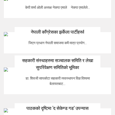
केपी शर्मा ओली अध्यक्ष नेकपा एमाले नेकपा एमालेले...
नेपाली काँग्रेसका झर्केला पार्टीहरू!
जिएन प्रधान नेपाली समाजमा कमै मात्र प्रयोग...
सहकारी संस्थाहरुमा सञ्चालक समिति र लेखा
सुपरिवेक्षण समितिको भूमिका
डा. शिवजी सापकोटा सहकारी व्यवस्थापन विज्ञ विश्वमा
बेलायतबाट...
पाठकको दृष्टिमा ‘द सेकेण्ड गड’ उपन्यास