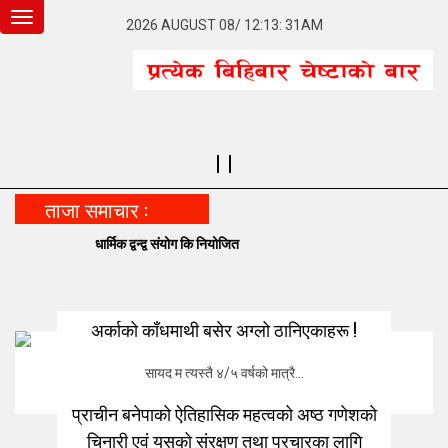
Toggle
2026 AUGUST 08/ 12:13: 31AM
navigation
ताजा समाचार :
धार्मिक द्वन्द्व संयोग कि नियोजित
बनेप
अर्काको काँधमाथी बसेर अग्लो ठानिएकाहरू !
सायद म त्यस्तै ४/५ वर्षको मात्रै...
प्राचीन बनेपाको ऐतिहासिक महत्वको अष्ठ गणेशको
चिनारी एवं यसको संरक्षण तथा प्रचारका लागि