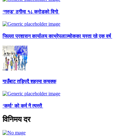
‘गरुड’ ठगीमा १८ करोडको विगो
जिल्ला प्रशासन कार्यालय काभ्रेपलाञ्चोकका यस्ता रहे एक वर्ष
गाउँबाट तड्पिदै शहरमा कचक्क
‘कर्मा’ को कर्म नै त्यस्तै
विनिमय दर