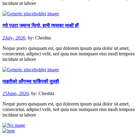
incidunt ut labore
त्यो एउटा जमाना थियो, हामी त्यसका साक्षी हौं
2July- 2026,
by:
Cheshta
Neque porro quisquam est, qui dolorem ipsum quia dolor sit amet,
consectetur, adipisci velit, sed quia non numquam eius modi tempora
incidunt ut labore
माइतीको आँगनमा फर्किएकी दुलही
25June- 2026,
by:
Cheshta
Neque porro quisquam est, qui dolorem ipsum quia dolor sit amet,
consectetur, adipisci velit, sed quia non numquam eius modi tempora
incidunt ut labore