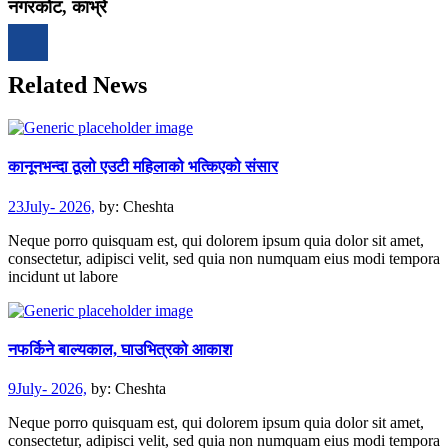
नगरकोट, काभ्रे
Related News
कानूनभन्दा ठूलो एउटी महिलाको भत्किएको संसार
23July- 2026,
by:
Cheshta
Neque porro quisquam est, qui dolorem ipsum quia dolor sit amet,
consectetur, adipisci velit, sed quia non numquam eius modi tempora
incidunt ut labore
नफर्किने बाल्यकाल, घाउभित्रको आकाश
9July- 2026,
by:
Cheshta
Neque porro quisquam est, qui dolorem ipsum quia dolor sit amet,
consectetur, adipisci velit, sed quia non numquam eius modi tempora