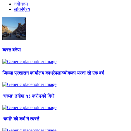
नवीनतम
लोकप्रिय
व्यस्त बनेपा
जिल्ला प्रशासन कार्यालय काभ्रेपलाञ्चोकका यस्ता रहे एक वर्ष
‘गरुड’ ठगीमा १८ करोडको विगो
‘कर्मा’ को कर्म नै त्यस्तै