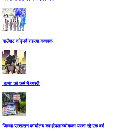
गाउँबाट तड्पिदै शहरमा कचक्क
‘कर्मा’ को कर्म नै त्यस्तै
जिल्ला प्रशासन कार्यालय काभ्रेपलाञ्चोकका यस्ता रहे एक वर्ष