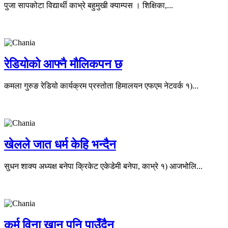
पुजा सापकोटा विद्यार्थी काभ्रे बहुमुखी क्याम्पस । शिक्षिका,...
रेडियोको आफ्नै मौलिकपन छ
कमला गुरुङ रेडियो कार्यक्रम प्रस्तोता हिमालयन एफएम नेटवर्क १)...
खेलले जात धर्म केहि भन्दैन
सुधन शाक्य अध्यक्ष बनेपा क्रिकेट एकेडेमी बनेपा, काभ्रे १) आजभोलि...
कर्म विना खान पनि पाउँदैन