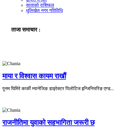
साताको राशिफल
धुलिखेल नगर गतिविधि
ताजा समाचार :
माया र विश्वास कायम राखौं
पुनम घिमिरे कार्की म्यानेजिङ डाइरेक्टर पिलोटिज इन्जिनियरिङ एण्ड...
राजनीतिमा युवाको सहभागिता जरूरी छ