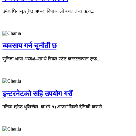
उमेश घिनांजू श्रेष्ठ अध्यक्ष दिपाञ्जली बचत तथा ऋण...
व्यवसाय गर्न चुनौती छ
सुनिता थापा अध्यक्ष–समर्थ रियल स्टेट कन्स्ट्रक्सन एण्ड...
इन्टरनेटको सहि उपयोग गरौं
मनिषा श्रेष्ठ धुलिखेल, काभ्रे १) आजभोलिको दैनिकी कसरी...