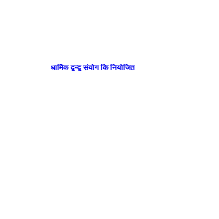
धार्मिक द्वन्द्व संयोग कि नियोजित
बनेप