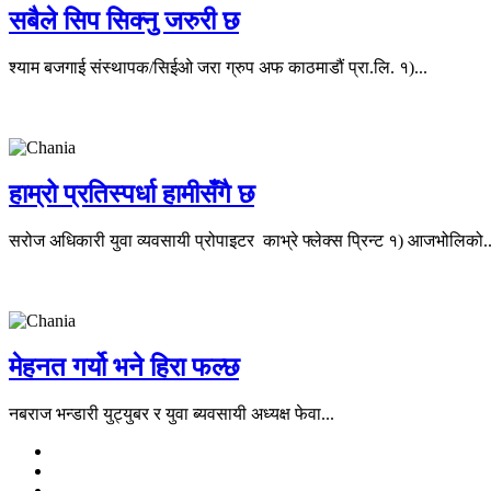
सबैले सिप सिक्नु जरुरी छ
श्याम बजगाई संस्थापक/सिईओ जरा ग्रुप अफ काठमाडौं प्रा.लि. १)...
हाम्रो प्रतिस्पर्धा हामीसँगै छ
सरोज अधिकारी युवा व्यवसायी प्रोपाइटर काभ्रे फ्लेक्स प्रिन्ट १) आजभोलिको..
मेहनत गर्यो भने हिरा फल्छ
नबराज भन्डारी युट्युबर र युवा ब्यवसायी अध्यक्ष फेवा...