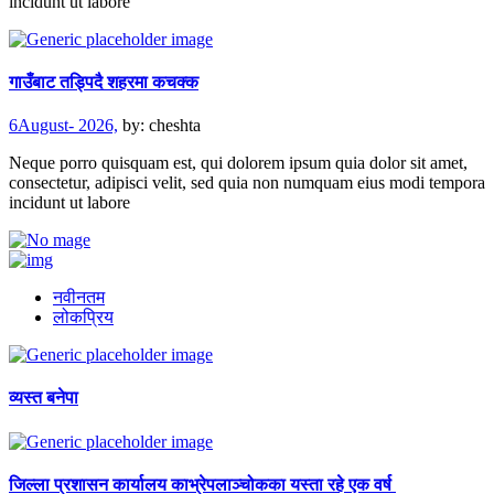
incidunt ut labore
गाउँबाट तड्पिदै शहरमा कचक्क
6August- 2026,
by:
cheshta
Neque porro quisquam est, qui dolorem ipsum quia dolor sit amet,
consectetur, adipisci velit, sed quia non numquam eius modi tempora
incidunt ut labore
नवीनतम
लोकप्रिय
व्यस्त बनेपा
जिल्ला प्रशासन कार्यालय काभ्रेपलाञ्चोकका यस्ता रहे एक वर्ष