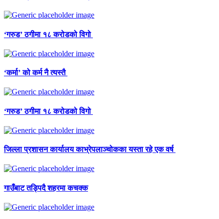
‘गरुड’ ठगीमा १८ करोडको विगो
‘कर्मा’ को कर्म नै त्यस्तै
‘गरुड’ ठगीमा १८ करोडको विगो
जिल्ला प्रशासन कार्यालय काभ्रेपलाञ्चोकका यस्ता रहे एक वर्ष
गाउँबाट तड्पिदै शहरमा कचक्क