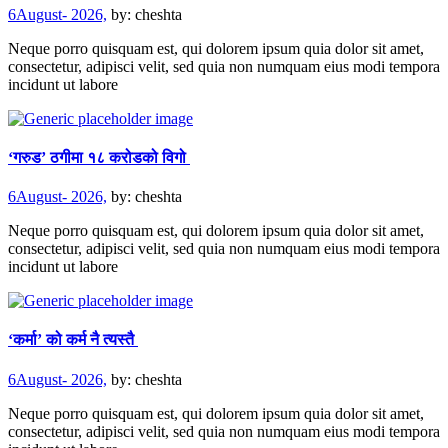
6August- 2026,
by:
cheshta
Neque porro quisquam est, qui dolorem ipsum quia dolor sit amet,
consectetur, adipisci velit, sed quia non numquam eius modi tempora
incidunt ut labore
‘गरुड’ ठगीमा १८ करोडको विगो
6August- 2026,
by:
cheshta
Neque porro quisquam est, qui dolorem ipsum quia dolor sit amet,
consectetur, adipisci velit, sed quia non numquam eius modi tempora
incidunt ut labore
‘कर्मा’ को कर्म नै त्यस्तै
6August- 2026,
by:
cheshta
Neque porro quisquam est, qui dolorem ipsum quia dolor sit amet,
consectetur, adipisci velit, sed quia non numquam eius modi tempora