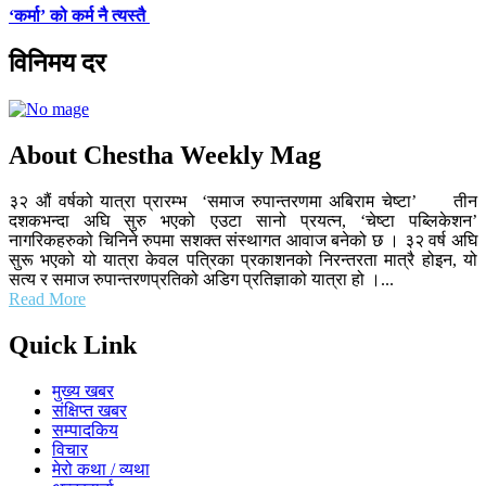
‘कर्मा’ को कर्म नै त्यस्तै
विनिमय दर
About Chestha Weekly Mag
३२ औं वर्षको यात्रा प्रारम्भ ‘समाज रुपान्तरणमा अबिराम चेष्टा’ तीन
दशकभन्दा अघि सुरु भएको एउटा सानो प्रयत्न, ‘चेष्टा पब्लिकेशन’
नागरिकहरुको चिनिने रुपमा सशक्त संस्थागत आवाज बनेको छ । ३२ वर्ष अघि
सुरू भएको यो यात्रा केवल पत्रिका प्रकाशनको निरन्तरता मात्रै होइन, यो
सत्य र समाज रुपान्तरणप्रतिको अडिग प्रतिज्ञाको यात्रा हो ।...
Read More
Quick Link
मुख्य खबर
संक्षिप्त खबर
सम्पादकिय
विचार
मेरो कथा / व्यथा