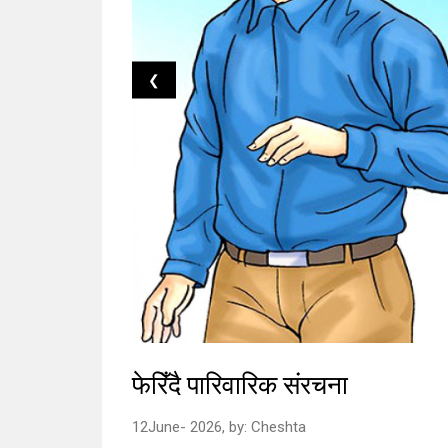
❮
फेरिँदै पारिवारिक संरचना
12June- 2026,
by:
Cheshta