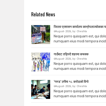
Related News
जिल्ला प्रशासन कार्यालय काभ्रेपलाञ्चोकका यस
6August- 2026,
by:
Cheshta
Neque porro quisquam est, qui dolor
numquam eius modi tempora incidu
गाउँबाट तड्पिदै शहरमा कचक्क
6August- 2026,
by:
Cheshta
Neque porro quisquam est, qui dolor
numquam eius modi tempora incidu
‘गरुड’ ठगीमा १८ करोडको विगो
6August- 2026,
by:
Cheshta
Neque porro quisquam est, qui dolor
numquam eius modi tempora incidu