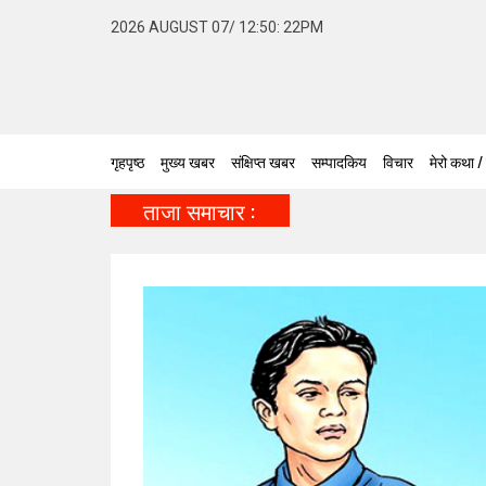
2026 AUGUST 07/ 12:50: 22PM
गृहपृष्ठ
मुख्य खबर
संक्षिप्त खबर
सम्पादकिय
विचार
मेरो कथा /
ताजा समाचार :