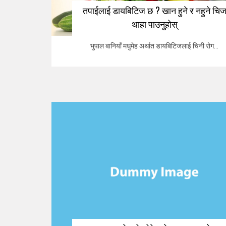
तपाईलाई डायबिटिज छ ? खान हुने र नहुने चि
थाहा पाउनुहोस्
भुपाल बानियाँ मधुमेह अर्थात डायबिटिजलाई चिनी रोग...