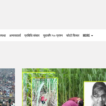
 व्यथा
अन्तरवार्ता
प्रबिधि संसार
युवासँग १० प्रश्न
फोटो फिचर
MORE