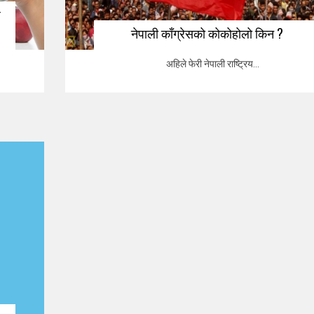
ज
नेपाली काँग्रेसको कोकोहोलो किन ?
अहिले फेरी नेपाली राष्ट्रिय...