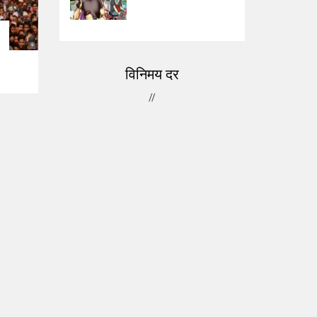
विनिमय दर
//