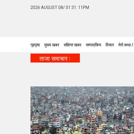
2026 AUGUST 08/ 01:31: 11PM
गृहपृष्ठ
मुख्य खबर
संक्षिप्त खबर
सम्पादकिय
विचार
मेरो कथा /
ताजा समाचार :