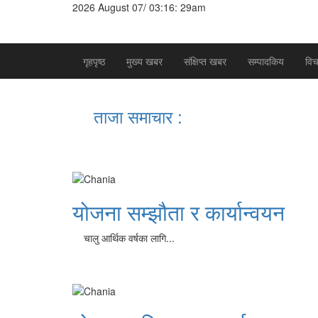
2026 August 07/ 03:16: 29am
गृहपृष्ठ
मुख्य खबर
संक्षिप्त खबर
सम्पादकिय
विच
ताजा समाचार :
योजना सम्झौता र कार्यान्वयन
चालु आर्थिक वर्षका लागि...