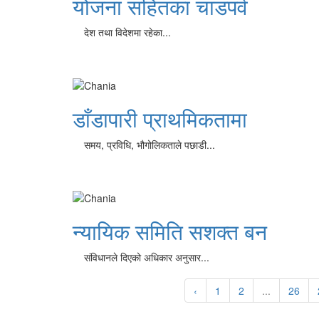
योजना सहितका चाडपर्व
देश तथा विदेशमा रहेका...
डाँडापारी प्राथमिकतामा
समय, प्रविधि, भौगोलिकताले पछाडी...
न्यायिक समिति सशक्त बन
संविधानले दिएको अधिकार अनुसार...
‹
1
2
...
26