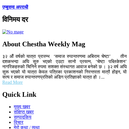
एम्बुसमा अपराधी
विनिमय दर
About Chestha Weekly Mag
३२ औं वर्षको यात्रा प्रारम्भ ‘समाज रुपान्तरणमा अबिराम चेष्टा’ तीन
दशकभन्दा अघि सुरु भएको एउटा सानो प्रयत्न, ‘चेष्टा पब्लिकेशन’
नागरिकहरुको चिनिने रुपमा सशक्त संस्थागत आवाज बनेको छ । ३२ वर्ष अघि
सुरू भएको यो यात्रा केवल पत्रिका प्रकाशनको निरन्तरता मात्रै होइन, यो
सत्य र समाज रुपान्तरणप्रतिको अडिग प्रतिज्ञाको यात्रा हो ।...
Read More
Quick Link
मुख्य खबर
संक्षिप्त खबर
सम्पादकिय
विचार
मेरो कथा / व्यथा