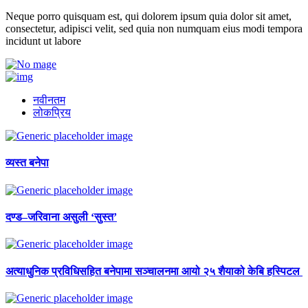
Neque porro quisquam est, qui dolorem ipsum quia dolor sit amet,
consectetur, adipisci velit, sed quia non numquam eius modi tempora
incidunt ut labore
नवीनतम
लोकप्रिय
व्यस्त बनेपा
दण्ड–जरिवाना असुली ‘सुस्त’
अत्याधुनिक प्रविधिसहित बनेपामा सञ्चालनमा आयो २५ शैयाको केबि हस्पिटल