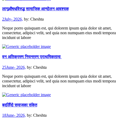
लागूऔषधविरुद्ध सामाजिक आन्दोलन आवश्यक
2July- 2026,
by:
Cheshta
Neque porro quisquam est, qui dolorem ipsum quia dolor sit amet,
consectetur, adipisci velit, sed quia non numquam eius modi tempora
incidunt ut labore
वन अतिक्रमण नियन्त्रण प्राथमिकतामा
25June- 2026,
by:
Cheshta
Neque porro quisquam est, qui dolorem ipsum quia dolor sit amet,
consectetur, adipisci velit, sed quia non numquam eius modi tempora
incidunt ut labore
बदलिँदो समाजका संकेत
18June- 2026,
by:
Cheshta