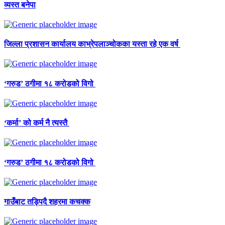
व्यस्त बनेपा
जिल्ला प्रशासन कार्यालय काभ्रेपलाञ्चोकका यस्ता रहे एक वर्ष
‘गरुड’ ठगीमा १८ करोडको विगो
‘कर्मा’ को कर्म नै त्यस्तै
‘गरुड’ ठगीमा १८ करोडको विगो
गाउँबाट तड्पिदै शहरमा कचक्क