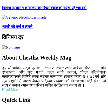
जिल्ला प्रशासन कार्यालय काभ्रेपलाञ्चोकका यस्ता रहे एक वर्ष
‘कर्मा’ को कर्म नै त्यस्तै
विनिमय दर
About Chestha Weekly Mag
३२ औं वर्षको यात्रा प्रारम्भ ‘समाज रुपान्तरणमा अबिराम चेष्टा’ तीन
दशकभन्दा अघि सुरु भएको एउटा सानो प्रयत्न, ‘चेष्टा पब्लिकेशन’
नागरिकहरुको चिनिने रुपमा सशक्त संस्थागत आवाज बनेको छ । ३२ वर्ष अघि
सुरू भएको यो यात्रा केवल पत्रिका प्रकाशनको निरन्तरता मात्रै होइन, यो
सत्य र समाज रुपान्तरणप्रतिको अडिग प्रतिज्ञाको यात्रा हो ।...
Read More
Quick Link