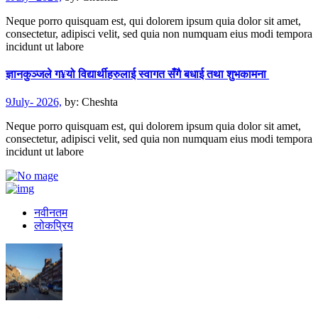
Neque porro quisquam est, qui dolorem ipsum quia dolor sit amet,
consectetur, adipisci velit, sed quia non numquam eius modi tempora
incidunt ut labore
ज्ञानकुञ्जले ग¥यो विद्यार्थीहरुलाई स्वागत सँगै बधाई तथा शुभकामना
9July- 2026,
by:
Cheshta
Neque porro quisquam est, qui dolorem ipsum quia dolor sit amet,
consectetur, adipisci velit, sed quia non numquam eius modi tempora
incidunt ut labore
नवीनतम
लोकप्रिय