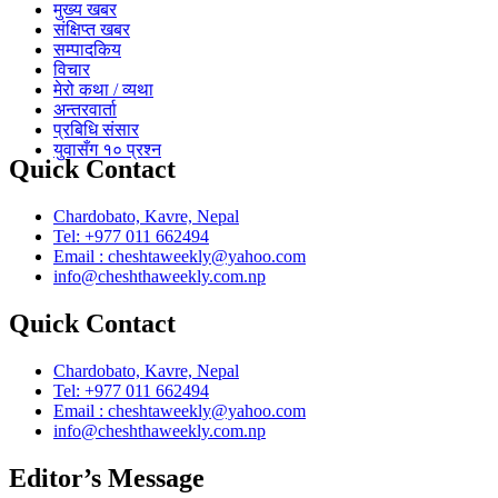
मुख्य खबर
संक्षिप्त खबर
सम्पादकिय
विचार
मेरो कथा / व्यथा
अन्तरवार्ता
प्रबिधि संसार
युवासँग १० प्रश्न
Quick Contact
Chardobato, Kavre, Nepal
Tel: +977 011 662494
Email : cheshtaweekly@yahoo.com
info@cheshthaweekly.com.np
Quick Contact
Chardobato, Kavre, Nepal
Tel: +977 011 662494
Email : cheshtaweekly@yahoo.com
info@cheshthaweekly.com.np
Editor’s Message