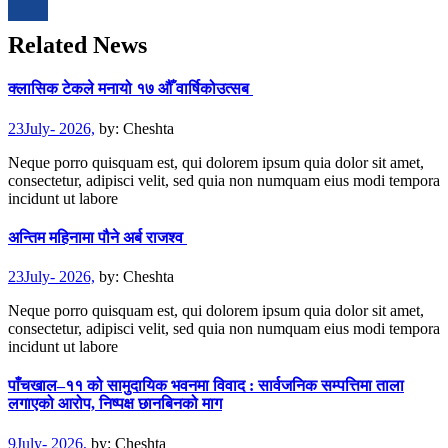
Related News
क्लासिक टेकले मनायो १७ औँ वार्षिकोउत्सब
23July- 2026,
by:
Cheshta
Neque porro quisquam est, qui dolorem ipsum quia dolor sit amet,
consectetur, adipisci velit, sed quia non numquam eius modi tempora
incidunt ut labore
अन्तिम महिनामा पौने अर्ब राजश्व
23July- 2026,
by:
Cheshta
Neque porro quisquam est, qui dolorem ipsum quia dolor sit amet,
consectetur, adipisci velit, sed quia non numquam eius modi tempora
incidunt ut labore
पाँचखाल–११ को सामुदायिक भवनमा विवाद : सार्वजनिक सम्पत्तिमा ताला
लगाएको आरोप, निष्पक्ष छानबिनको माग
9July- 2026,
by:
Cheshta