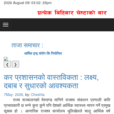
2026 August 09/ 03:02: 25pm
Toggle
navigation
ताजा समाचार :
धार्मिक द्वन्द्व संयोग कि नियोजित
बनेप
❮
❯
कर प्रशासनको वास्तविकता : लक्ष्य,
दबाब र सुधारको आवश्यकता
7May- 2026,
by:
Cheshta
राज्य सञ्चालनको मेरुदण्ड मानिने राजश्व संकलन प्रणाली कति
प्रभावकारी छ भन्ने कुरा कुनै पनि देशको आर्थिक स्वास्थ्य मापन गर्ने प्रमुख
सूचक हो । आन्तरिक राजश्व कार्यालय धुलिखेलले चालु आर्थिक वर्ष