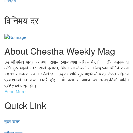
विनिमय दर
About Chestha Weekly Mag
३२ औं वर्षको यात्रा प्रारम्भ ‘समाज रुपान्तरणमा अबिराम चेष्टा’ तीन दशकभन्दा
अघि सुरु भएको एउटा सानो प्रयत्न, ‘चेष्टा पब्लिकेशन’ नागरिकहरुको चिनिने रुपमा
सशक्त संस्थागत आवाज बनेको छ । ३२ वर्ष अघि सुरू भएको यो यात्रा केवल पत्रिका
प्रकाशनको निरन्तरता मात्रै होइन, यो सत्य र समाज रुपान्तरणप्रतिको अडिग
प्रतिज्ञाको यात्रा हो ।...
Read More
Quick Link
मुख्य खबर