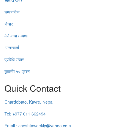
संक्षिप्त खबर
सम्पादकिय
विचार
मेरो कथा / व्यथा
अन्तरवार्ता
प्रबिधि संसार
युवासँग १० प्रश्न
Quick Contact
Chardobato, Kavre, Nepal
Tel: +977 011 662494
Email : cheshtaweekly@yahoo.com