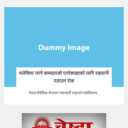
मलेसिया जाने कामदारको प्रवेशाज्ञाको लागि राहदानी
पठाउन रोक
नेपाल वैदेशिक रोजगार व्यवसायी सङ्घले मलेसियामा...