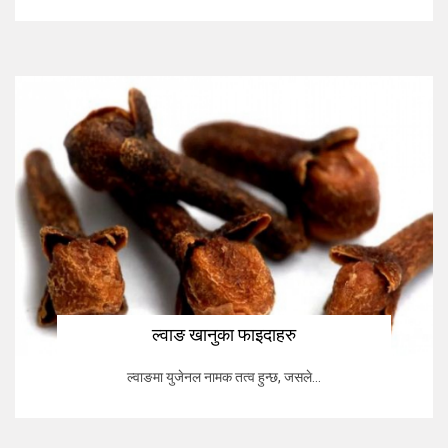
ल्वाङ खानुका फाइदाहरु
ल्वाङमा युजेनल नामक तत्व हुन्छ, जसले...