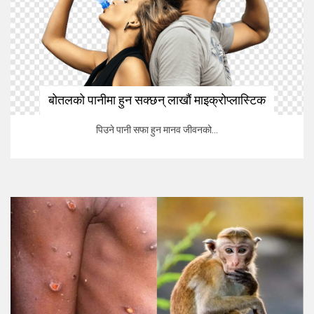
बोतलको पानीमा हुन सक्छन् लाखौं माइक्रोप्लास्टिक
पिउने पानी सफा हुन मानव जीवनको...