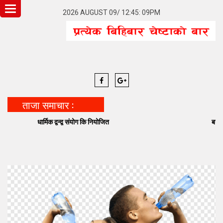
Toggle
2026 AUGUST 09/ 12:45: 09PM
navigation
ताजा समाचार :
धार्मिक द्वन्द्व संयोग कि नियोजित
बनेपा निष्टमा वि