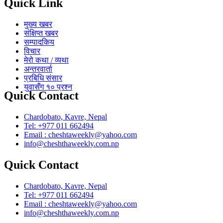
Quick Link
मुख्य खबर
संक्षिप्त खबर
सम्पादकिय
विचार
मेरो कथा / व्यथा
अन्तरवार्ता
प्रबिधि संसार
युवासँग १० प्रश्न
Quick Contact
Chardobato, Kavre, Nepal
Tel: +977 011 662494
Email : cheshtaweekly@yahoo.com
info@cheshthaweekly.com.np
Quick Contact
Chardobato, Kavre, Nepal
Tel: +977 011 662494
Email : cheshtaweekly@yahoo.com
info@cheshthaweekly.com.np