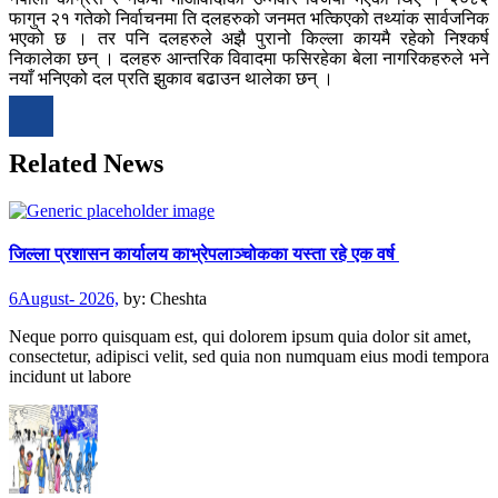
फागुन २१ गतेको निर्वाचनमा ति दलहरुको जनमत भत्किएको तथ्यांक सार्वजनिक
भएको छ । तर पनि दलहरुले अझै पुरानो किल्ला कायमै रहेको निश्कर्ष
निकालेका छन् । दलहरु आन्तरिक विवादमा फसिरहेका बेला नागरिकहरुले भने
नयाँ भनिएको दल प्रति झुकाव बढाउन थालेका छन् ।
Related News
जिल्ला प्रशासन कार्यालय काभ्रेपलाञ्चोकका यस्ता रहे एक वर्ष
6August- 2026,
by:
Cheshta
Neque porro quisquam est, qui dolorem ipsum quia dolor sit amet,
consectetur, adipisci velit, sed quia non numquam eius modi tempora
incidunt ut labore