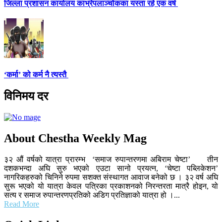
जिल्ला प्रशासन कार्यालय काभ्रेपलाञ्चोकका यस्ता रहे एक वर्ष
‘कर्मा’ को कर्म नै त्यस्तै
विनिमय दर
About Chestha Weekly Mag
३२ औं वर्षको यात्रा प्रारम्भ ‘समाज रुपान्तरणमा अबिराम चेष्टा’ तीन
दशकभन्दा अघि सुरु भएको एउटा सानो प्रयत्न, ‘चेष्टा पब्लिकेशन’
नागरिकहरुको चिनिने रुपमा सशक्त संस्थागत आवाज बनेको छ । ३२ वर्ष अघि
सुरू भएको यो यात्रा केवल पत्रिका प्रकाशनको निरन्तरता मात्रै होइन, यो
सत्य र समाज रुपान्तरणप्रतिको अडिग प्रतिज्ञाको यात्रा हो ।...
Read More