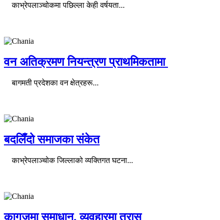
काभ्रेपलाञ्चोकमा पछिल्ला केही वर्षयता...
वन अतिक्रमण नियन्त्रण प्राथमिकतामा
बागमती प्रदेशका वन क्षेत्रहरू...
बदलिँदो समाजका संकेत
काभ्रेपलाञ्चोक जिल्लाको व्यक्तिगत घटना...
कागजमा समाधान, व्यवहारमा त्रास