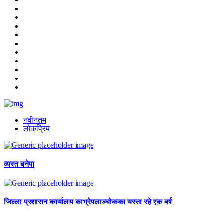
नवीनतम
लोकप्रिय
व्यस्त बनेपा
जिल्ला प्रशासन कार्यालय काभ्रेपलाञ्चोकका यस्ता रहे एक वर्ष