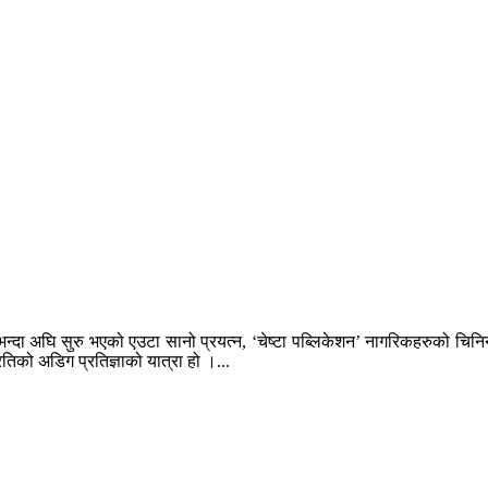
न्दा अघि सुरु भएको एउटा सानो प्रयत्न, ‘चेष्टा पब्लिकेशन’ नागरिकहरुको चिन
तिको अडिग प्रतिज्ञाको यात्रा हो ।...