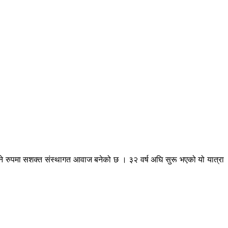
िने रुपमा सशक्त संस्थागत आवाज बनेको छ । ३२ वर्ष अघि सुरू भएको यो यात्रा