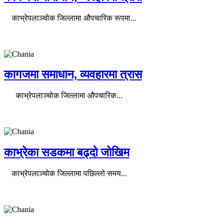
काभ्रेपलाञ्चोक जिल्लामा औपचारिक रूपमा...
कागजमा समाधान, व्यवहारमा त्रास
काभ्रेपलाञ्चोक जिल्लामा औपचारिक...
काभ्रेका सडकमा बढ्दो जोखिम
काभ्रेपलाञ्चोक जिल्लामा पछिल्लो समय...