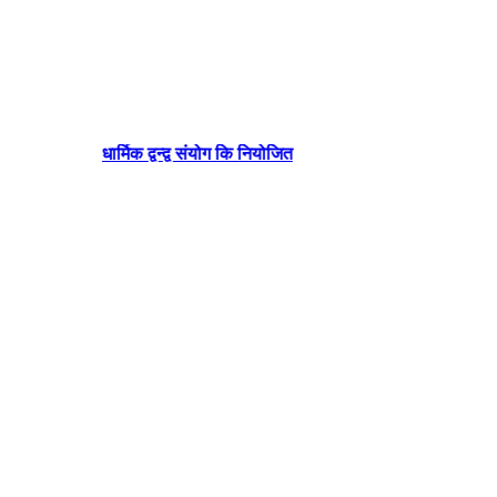
धार्मिक द्वन्द्व संयोग कि नियोजित
बनेपा 