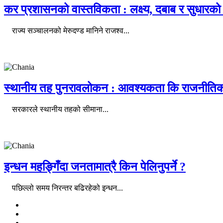
कर प्रशासनको वास्तविकता : लक्ष्य, दबाब र सुधार
राज्य सञ्चालनको मेरुदण्ड मानिने राजश्व...
स्थानीय तह पुनरावलोकन : आवश्यकता कि राजनीतिक
सरकारले स्थानीय तहको सीमाना...
इन्धन महङ्गिँदा जनतामात्रै किन पेलिनुपर्ने ?
पछिल्लो समय निरन्तर बढिरहेको इन्धन...