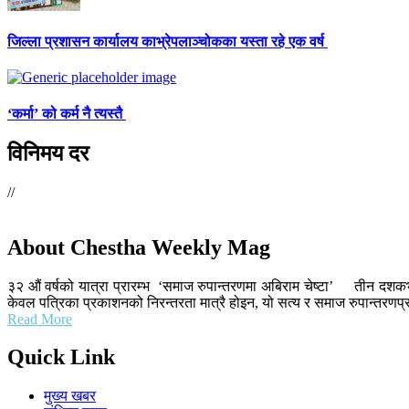
जिल्ला प्रशासन कार्यालय काभ्रेपलाञ्चोकका यस्ता रहे एक वर्ष
‘कर्मा’ को कर्म नै त्यस्तै
विनिमय दर
//
About Chestha Weekly Mag
३२ औं वर्षको यात्रा प्रारम्भ ‘समाज रुपान्तरणमा अबिराम चेष्टा’ तीन दशकभ
केवल पत्रिका प्रकाशनको निरन्तरता मात्रै होइन, यो सत्य र समाज रुपान्तरणप्र
Read More
Quick Link
मुख्य खबर