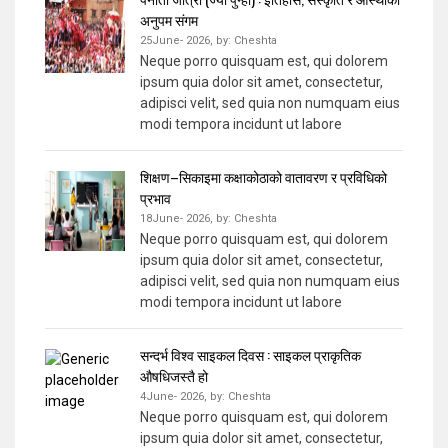
अनुपम संगम
25June- 2026,
by:
Cheshta
Neque porro quisquam est, qui dolorem
ipsum quia dolor sit amet, consectetur,
adipisci velit, sed quia non numquam eius
modi tempora incidunt ut labore
शिक्षण–सिकाइमा कक्षाकोठाको वातावरण र प्रविधिको
प्रभाव
18June- 2026,
by:
Cheshta
Neque porro quisquam est, qui dolorem
ipsum quia dolor sit amet, consectetur,
adipisci velit, sed quia non numquam eius
modi tempora incidunt ut labore
सन्दर्भ विश्व साइकल दिवस : साइकल प्राकृतिक
औषधिजस्तै हो
4June- 2026,
by:
Cheshta
Neque porro quisquam est, qui dolorem
ipsum quia dolor sit amet, consectetur,