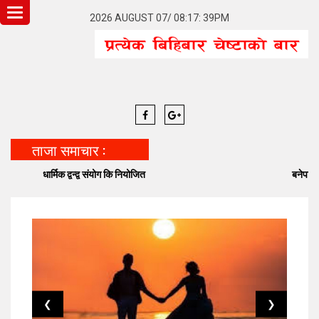
Toggle
2026 AUGUST 07/ 08:17: 39PM
navigation
ताजा समाचार :
धार्मिक द्वन्द्व संयोग कि नियोजित
बनेपा निष्टमा विद्
❮
❯