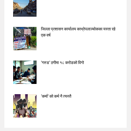
जिल्ला प्रशासन कार्यालय काभ्रेपलाञ्चोकका यस्ता रहे
एक वर्ष
‘गरुड’ ठगीमा १८ करोडको विगो
‘कर्मा’ को कर्म नै त्यस्तै