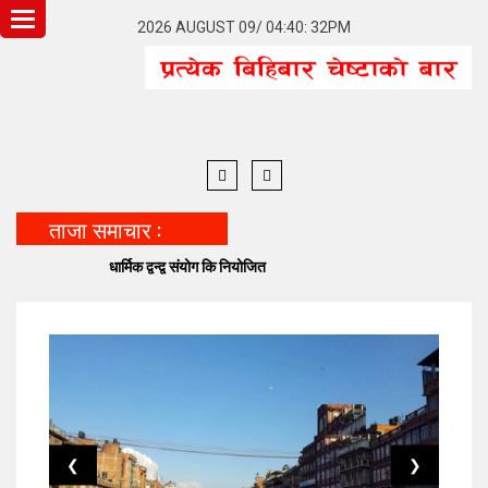
Toggle
2026 AUGUST 09/ 04:40: 32PM
navigation
ताजा समाचार :
धार्मिक द्वन्द्व संयोग कि नियोजित
बनेपा
❮
❯