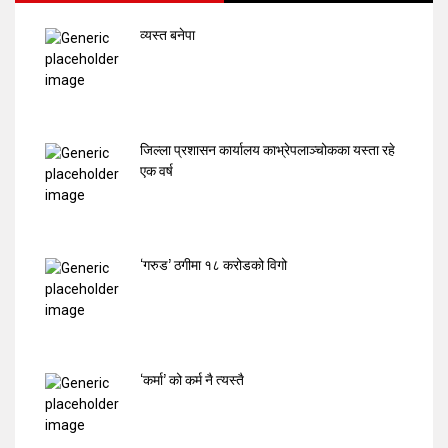
व्यस्त बनेपा
जिल्ला प्रशासन कार्यालय काभ्रेपलाञ्चोकका यस्ता रहे
एक वर्ष
‘गरुड’ ठगीमा १८ करोडको विगो
‘कर्मा’ को कर्म नै त्यस्तै