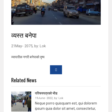
व्यस्त बनेपा
21May- 2075,
by:
Lok
व्यापारीक नगरी बनेपाको दृष्य
Related News
परिचयपत्रको भीड
19June- 2022,
by:
Lok
Neque porro quisquam est, qui dolorem
ipsum quia dolor sit amet, consectetur,