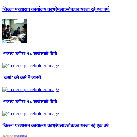
जिल्ला प्रशासन कार्यालय काभ्रेपलाञ्चोकका यस्ता रहे एक वर्ष
‘गरुड’ ठगीमा १८ करोडको विगो
‘कर्मा’ को कर्म नै त्यस्तै
‘गरुड’ ठगीमा १८ करोडको विगो
जिल्ला प्रशासन कार्यालय काभ्रेपलाञ्चोकका यस्ता रहे एक वर्ष