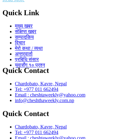
Quick Link
मुख्य खबर
संक्षिप्त खबर
सम्पादकिय
विचार
मेरो कथा / व्यथा
अन्तरवार्ता
प्रबिधि संसार
युवासँग १० प्रश्न
Quick Contact
Chardobato, Kavre, Nepal
Tel: +977 011 662494
Email : cheshtaweekly@yahoo.com
info@cheshthaweekly.com.np
Quick Contact
Chardobato, Kavre, Nepal
Tel: +977 011 662494
Email : cheshtaweekly@yahoo.com