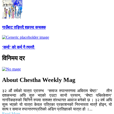
गाउँबाट तड्पिदै शहरमा कचक्क
‘कर्मा’ को कर्म नै त्यस्तै
विनिमय दर
About Chestha Weekly Mag
३२ औं वर्षको यात्रा प्रारम्भ ‘समाज रुपान्तरणमा अबिराम चेष्टा’ तीन
दशकभन्दा अघि सुरु भएको एउटा सानो प्रयत्न, ‘चेष्टा पब्लिकेशन’
नागरिकहरुको चिनिने रुपमा सशक्त संस्थागत आवाज बनेको छ । ३२ वर्ष अघि
सुरू भएको यो यात्रा केवल पत्रिका प्रकाशनको निरन्तरता मात्रै होइन, यो
सत्य र समाज रुपान्तरणप्रतिको अडिग प्रतिज्ञाको यात्रा हो ।...
Read More