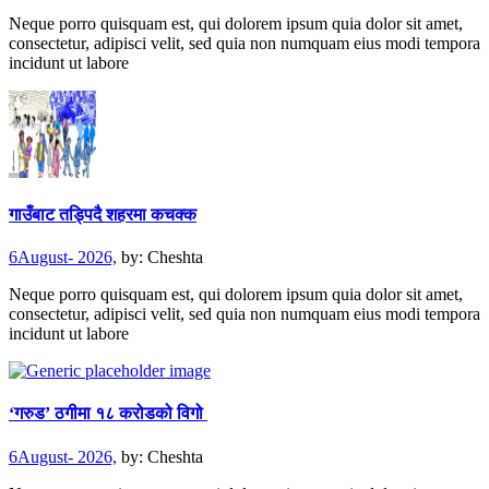
Neque porro quisquam est, qui dolorem ipsum quia dolor sit amet,
consectetur, adipisci velit, sed quia non numquam eius modi tempora
incidunt ut labore
गाउँबाट तड्पिदै शहरमा कचक्क
6August- 2026,
by:
Cheshta
Neque porro quisquam est, qui dolorem ipsum quia dolor sit amet,
consectetur, adipisci velit, sed quia non numquam eius modi tempora
incidunt ut labore
‘गरुड’ ठगीमा १८ करोडको विगो
6August- 2026,
by:
Cheshta