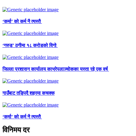
‘कर्मा’ को कर्म नै त्यस्तै
‘गरुड’ ठगीमा १८ करोडको विगो
जिल्ला प्रशासन कार्यालय काभ्रेपलाञ्चोकका यस्ता रहे एक वर्ष
गाउँबाट तड्पिदै शहरमा कचक्क
‘कर्मा’ को कर्म नै त्यस्तै
विनिमय दर