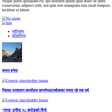
Neque porro quisquam est, qui dolorem ipsum quia dolor sit amet,
consectetur, adipisci velit, sed quia non numquam eius modi tempora
incidunt ut labore
नवीनतम
लोकप्रिय
व्यस्त बनेपा
जिल्ला प्रशासन कार्यालय काभ्रेपलाञ्चोकका यस्ता रहे एक वर्ष
‘गरुड’ ठगीमा १८ करोडको विगो