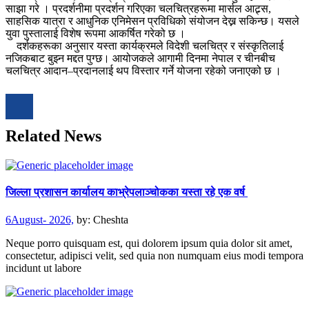
साझा गरे । प्रदर्शनीमा प्रदर्शन गरिएका चलचित्रहरूमा मार्सल आट्र्स,
साहसिक यात्रा र आधुनिक एनिमेसन प्रविधिको संयोजन देख्न सकिन्छ। यसले
युवा पुस्तालाई विशेष रूपमा आकर्षित गरेको छ ।
दर्शकहरूका अनुसार यस्ता कार्यक्रमले विदेशी चलचित्र र संस्कृतिलाई
नजिकबाट बुझ्न मद्दत पुग्छ। आयोजकले आगामी दिनमा नेपाल र चीनबीच
चलचित्र आदान–प्रदानलाई थप विस्तार गर्ने योजना रहेको जनाएको छ ।
Related News
जिल्ला प्रशासन कार्यालय काभ्रेपलाञ्चोकका यस्ता रहे एक वर्ष
6August- 2026,
by:
Cheshta
Neque porro quisquam est, qui dolorem ipsum quia dolor sit amet,
consectetur, adipisci velit, sed quia non numquam eius modi tempora
incidunt ut labore