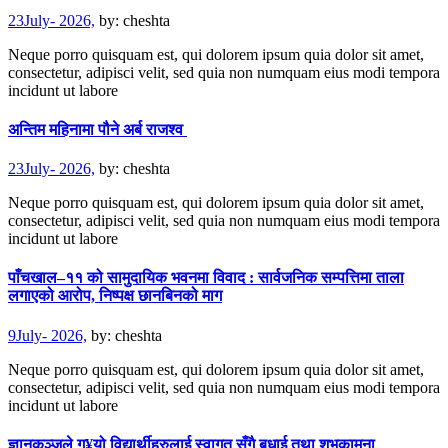
23July- 2026,
by:
cheshta
Neque porro quisquam est, qui dolorem ipsum quia dolor sit amet,
consectetur, adipisci velit, sed quia non numquam eius modi tempora
incidunt ut labore
अन्तिम महिनामा पौने अर्ब राजश्व
23July- 2026,
by:
cheshta
Neque porro quisquam est, qui dolorem ipsum quia dolor sit amet,
consectetur, adipisci velit, sed quia non numquam eius modi tempora
incidunt ut labore
पाँचखाल–११ को सामुदायिक भवनमा विवाद : सार्वजनिक सम्पत्तिमा ताला
लगाएको आरोप, निष्पक्ष छानबिनको माग
9July- 2026,
by:
cheshta
Neque porro quisquam est, qui dolorem ipsum quia dolor sit amet,
consectetur, adipisci velit, sed quia non numquam eius modi tempora
incidunt ut labore
ज्ञानकुञ्जले ग¥यो विद्यार्थीहरुलाई स्वागत सँगै बधाई तथा शुभकामना