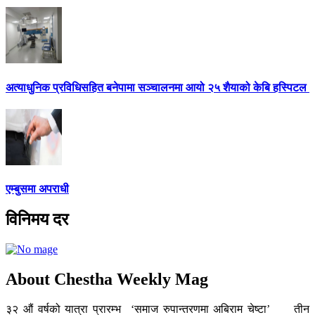
अत्याधुनिक प्रविधिसहित बनेपामा सञ्चालनमा आयो २५ शैयाको केबि हस्पिटल
एम्बुसमा अपराधी
विनिमय दर
About Chestha Weekly Mag
३२ औं वर्षको यात्रा प्रारम्भ ‘समाज रुपान्तरणमा अबिराम चेष्टा’ तीन