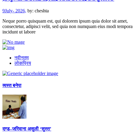
9July- 2026,
by:
cheshta
Neque porro quisquam est, qui dolorem ipsum quia dolor sit amet,
consectetur, adipisci velit, sed quia non numquam eius modi tempora
incidunt ut labore
नवीनतम
लोकप्रिय
व्यस्त बनेपा
दण्ड–जरिवाना असुली ‘सुस्त’