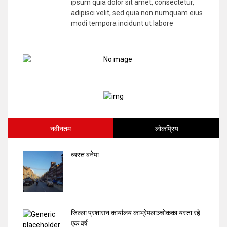
ipsum quia dolor sit amet, consectetur,
adipisci velit, sed quia non numquam eius
modi tempora incidunt ut labore
नवीनतम
लोकप्रिय
व्यस्त बनेपा
जिल्ला प्रशासन कार्यालय काभ्रेपलाञ्चोकका यस्ता रहे
एक वर्ष