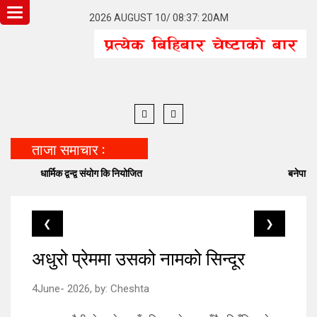
Toggle
2026 AUGUST 10/ 08:37: 20AM
navigation
ताजा समाचार :
धार्मिक द्वन्द्व संयोग कि नियोजित
बनेपा निष्टमा विद
❮
❯
अधुरो प्रेममा उसको नामको सिन्दूर
4June- 2026,
by:
Cheshta