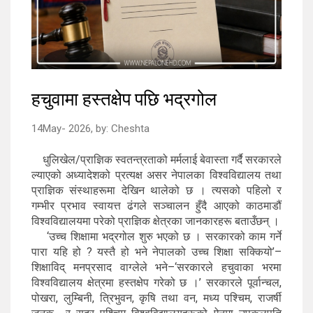
हचुवामा हस्तक्षेप पछि भद्रगोल
14May- 2026,
by:
Cheshta
धुलिखेल/प्राज्ञिक स्वतन्त्रताको मर्मलाई बेवास्ता गर्दै सरकारले
ल्याएको अध्यादेशको प्रत्यक्ष असर नेपालका विश्वविद्यालय तथा
प्राज्ञिक संस्थाहरूमा देखिन थालेको छ । त्यसको पहिलो र
गम्भीर प्रभाव स्वायत्त ढंगले सञ्चालन हुँदै आएको काठमाडौं
विश्वविद्यालयमा परेको प्राज्ञिक क्षेत्रका जानकारहरू बताउँछन् ।
‘उच्च शिक्षामा भद्रगोल शुरु भएको छ । सरकारको काम गर्ने
पारा यहि हो ? यस्तै हो भने नेपालको उच्च शिक्षा सक्कियो’–
शिक्षाविद् मनप्रसाद वाग्लेले भने–‘सरकारले हचुवाका भरमा
विश्वविद्यालय क्षेत्रमा हस्तक्षेप गरेको छ ।’ सरकारले पूर्वान्चल,
पोखरा, लुम्बिनी, त्रिभुवन, कृषि तथा वन, मध्य पश्चिम, राजर्षी