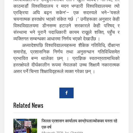
काठमाडौं विश्वविद्यालय र मदन भण्डारी विश्वविद्यालयमा त्यो
प्रक्रिया अघि बढ्न सकेन’– एक सदस्यले भने–‘यसले
चयनात्मक हस्तक्षेप भएको संकेत गर्छ ।’ उनीहरूका अनुसार केही
विश्वविद्यालयमा डीनसम्म हटाउने सरकारले केही परिषद् र
संस्थामा भने पुरानै पदाधिकारी कायम राख्नुले शक्ति, पहुँच र
व्यक्तिगत सम्बन्धका आधारमा निर्णय भएको देखाउँछ ।
अध्यादेशपछि विश्वविद्यालयहरूमा शैक्षिक गतिविधि, दीक्षान्त
समारोह, प्रशासनिक निर्णय तथा अनुसन्धान गतिविधिसमेत
प्रभावित बन्न थालेका छन् । प्राज्ञिक स्वतन्त्रतामाथिको
हस्तक्षेपले दीर्घकालीन रूपमा नेपालको उच्च शिक्षामै नकारात्मक
असर पर्ने चिन्ता शिक्षाविद्हरूले व्यक्त गरेका छन् ।
Related News
जिल्ला प्रशासन कार्यालय काभ्रेपलाञ्चोकका यस्ता रहे
एक वर्ष
6August- 2026,
by:
Cheshta